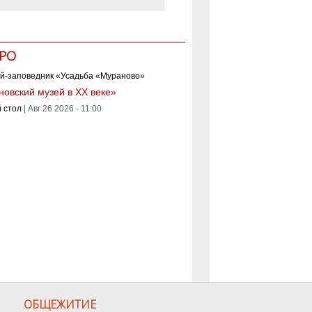
РО
овский музей в XX веке»
 стол
|
Авг 26 2026 - 11:00
ОБЩЕЖИТИЕ