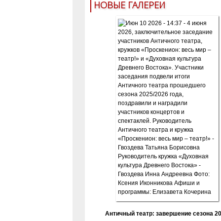
НОВЫЕ ГАЛЕРЕИ
Античный театр: завершение сезона 20