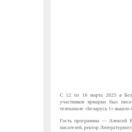
С 12 по 16 марта 2025 в Бел
участников ярмарки был писа
телеканале «Беларусь 1» вышло 
Гость программы — Алексей Ва
писателей, ректор Литературного