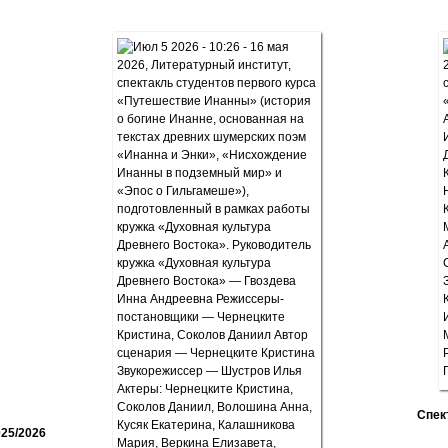
Спек
25/2026