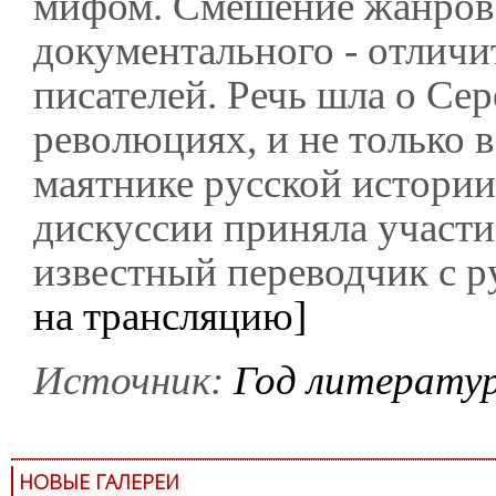
мифом. Смешение жанров 
документального - отличи
писателей. Речь шла о Сер
революциях, и не только в
маятнике русской истории
дискуссии приняла участ
известный переводчик с р
на трансляцию]
Источник:
Год литерату
НОВЫЕ ГАЛЕРЕИ