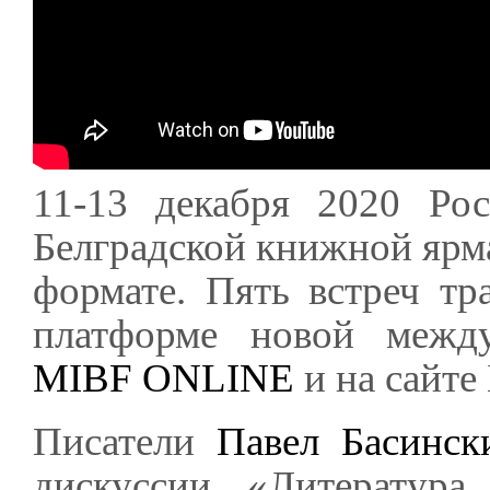
11-13 декабря 2020 Рос
Белградской книжной ярма
формате. Пять встреч тр
платформе новой межд
MIBF ONLINE
и на сайте
Писатели
Павел Басинск
дискуссии «Литература