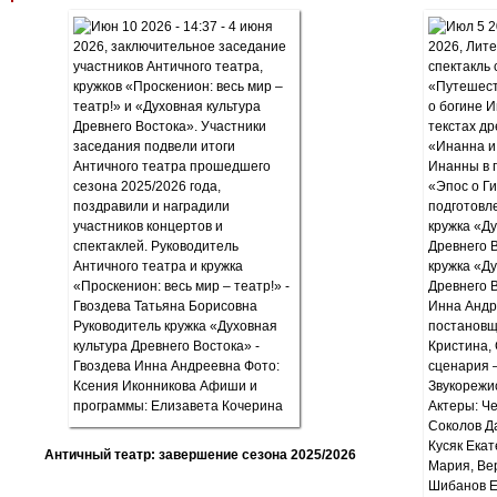
Античный театр: завершение сезона 2025/2026