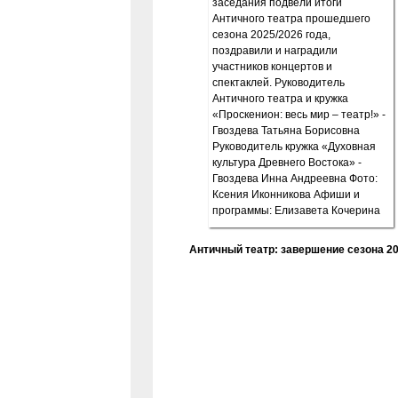
Античный театр: завершение сезона 20