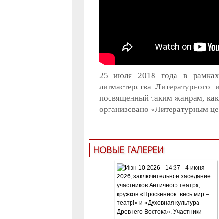
25 июля 2018 года в рамках
литмастерства Литературного 
посвященный таким жанрам, как 
организовано «Литературным це
НОВЫЕ ГАЛЕРЕИ