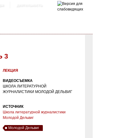
ра
деятельность
 3
ЛЕКЦИЯ
ВИДЕОСЪЕМКА
ШКОЛА ЛИТЕРАТУРНОЙ
ЖУРНАЛИСТИКИ МОЛОДОЙ ДЕЛЬВИГ
ИСТОЧНИК
Школа литературной журналистики
Молодой Дельвиг
Молодой Дельвиг