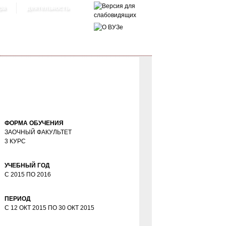
ра
деятельность
ФОРМА ОБУЧЕНИЯ
ЗАОЧНЫЙ ФАКУЛЬТЕТ
3 КУРС
УЧЕБНЫЙ ГОД
С
2015
ПО
2016
ПЕРИОД
С
12 ОКТ 2015
ПО
30 ОКТ 2015