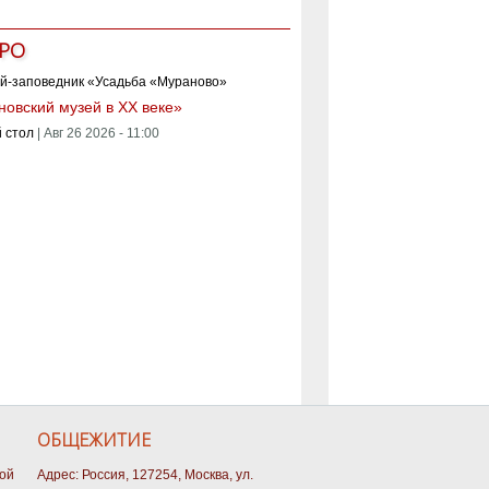
РО
овский музей в XX веке»
 стол
|
Авг 26 2026 - 11:00
ОБЩЕЖИТИЕ
кой
Адрес: Россия, 127254, Москва, ул.