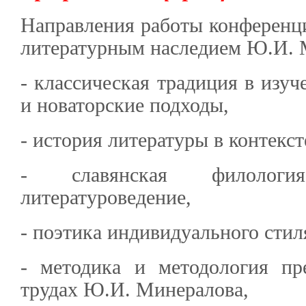
Направления работы конференц
литературным наследием Ю.И. 
- классическая традиция в изуч
и новаторские подходы,
- история литературы в контекст
- славянская филологи
литературоведение,
- поэтика индивидуального стил
- методика и методология пр
трудах Ю.И. Минералова,