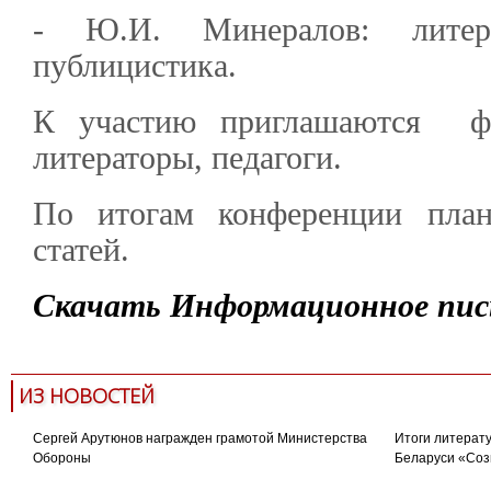
- Ю.И. Минералов: литер
публицистика.
К участию приглашаются фил
литераторы, педагоги.
По итогам конференции план
статей.
Скачать Информационное пис
ИЗ НОВОСТЕЙ
Сергей Арутюнов награжден грамотой Министерства
Итоги литерату
Обороны
Беларуси «Соз