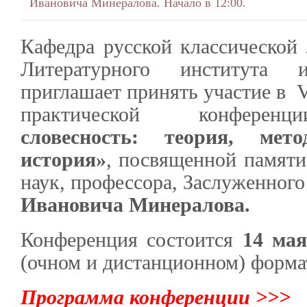
Ивановича Минералова. Начало в 12:00.
Кафедра русской классической 
Литературного института
приглашает принять участие в 
практической конфер
словесность: теория, мето
история»
, посвященной памяти
наук, профессора, Заслуженног
Ивановича Минералова.
Конференция состоится
14 мая
(очном и дистанционном) формат
Программа конференции >>>