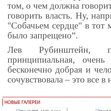
том, о чем должна говорить
говорить власть. Ну, нап
"Собачьем сердце" в тот 
было запрещено”.
Лев Рубинштейн, п
принципиальная, очень 
бесконечно добрая и чело
сочувствовала – это все в
НОВЫЕ ГАЛЕРЕИ