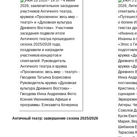
Античный театр: завершение сезона 2025/2026