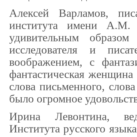
Алексей Варламов, писа
института имени А.М. 
удивительным образом 
исследователя и писат
воображением, с фантаз
фантастическая женщина
слова письменного, слова
было огромное удовольств
Ирина Левонтина, ве
Института русского язык