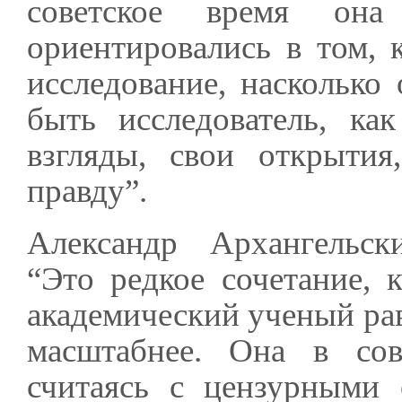
советское время он
ориентировались в том,
исследование, насколько
быть исследователь, ка
взгляды, свои открытия
правду”.
Александр Архангельски
“Это редкое сочетание, 
академический ученый рав
масштабнее. Она в сов
считаясь с цензурными 