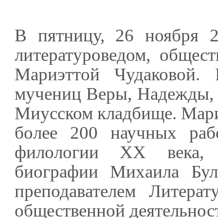
В пятницу, 26 ноября 2
литературоведом, общес
Мариэттой Чудаковой.
мучениц Веры, Надежды,
Миусском кладбище. Мариэ
более 200 научных раб
филологии XX века, 
биографии Михаила Бул
преподавателем Литерат
общественной деятельнос