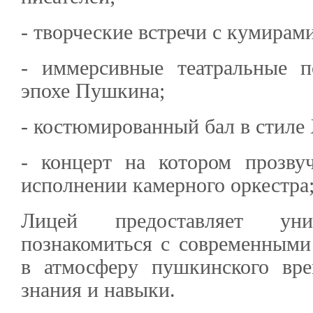
- творческие встречи с кумирам
- иммерсивные театральные п
эпохе Пушкина;
- костюмированный бал в стиле 
- концерт на котором прозву
исполнении камерного оркестра
Лицей предоставляет уни
познакомиться с современными 
в атмосферу пушкинского вр
знания и навыки.