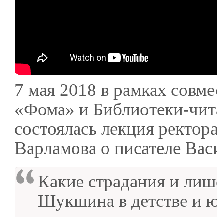
7 мая 2018 в рамках совм
«Фома» и Библиотеки-чита
состоялась лекция ректор
Варламова о писателе Ва
Какие страдания и лиш
Шукшина в детстве и 