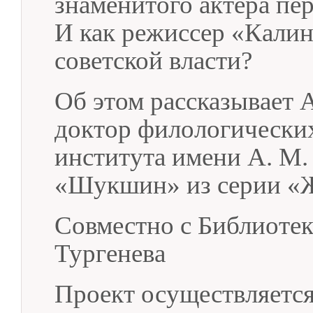
знаменитого актера пер
И как режиссер «Калин
советской власти?
Об этом рассказывает 
доктор филологических
института имени А. М. 
«Шукшин» из серии «Ж
Совместно с Библиотек
Тургенева
Проект осуществляется