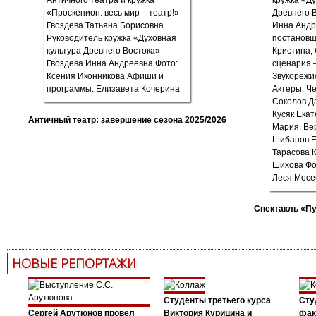
Античный театр: завершение сезона 2025/2026
Спектакль «П
НОВЫЕ РЕПОРТАЖИ
Студенты третьего курса
Сту
Сергей Арутюнов провёл
Виктория Курицина и
фак