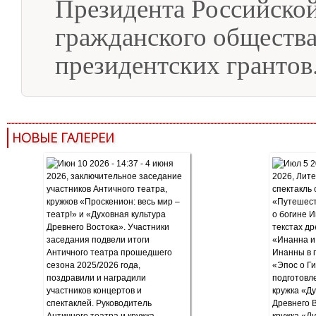
Президента Российской
гражданского обществ
президентских грантов
НОВЫЕ ГАЛЕРЕИ