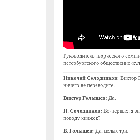
Руководитель творческого семин
петербургского общественно-кул
Николай Солодников:
Виктор П
ничего не переводите.
Виктор Голышев:
Да.
Н. Солодников:
Во-первых, я зн
поводу книжек?
В. Голышев:
Да, целых три.