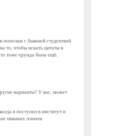
ли пополам с бывшей студенткой
на то, чтобы искать цитаты в
-то тоже ерунда была ещё.
ругие варианты? У вас, может
когда я поступил в институт и
ьше никаких планов.