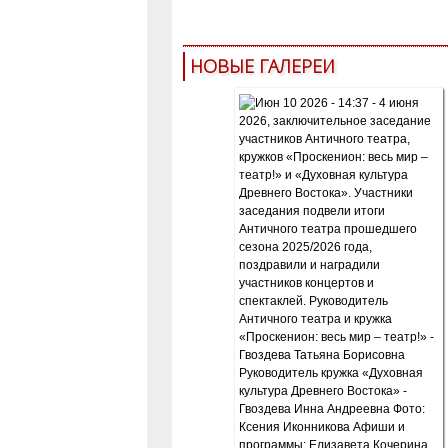
НОВЫЕ ГАЛЕРЕИ