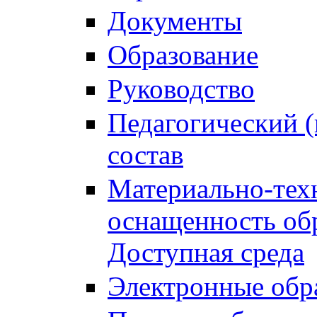
Документы
Образование
Руководство
Педагогический (
состав
Материально-тех
оснащенность обр
Доступная среда
Электронные обр