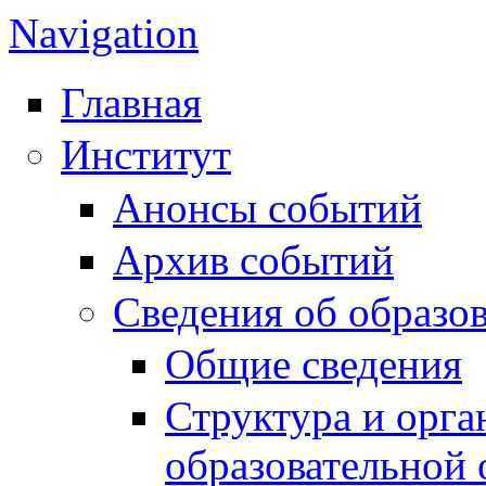
Navigation
Главная
Институт
Анонсы событий
Архив событий
Сведения об образо
Общие сведения
Структура и орга
образовательной 