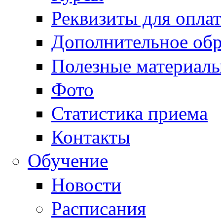
Реквизиты для опла
Дополнительное обр
Полезные материал
Фото
Статистика приема
Контакты
Обучение
Новости
Расписания