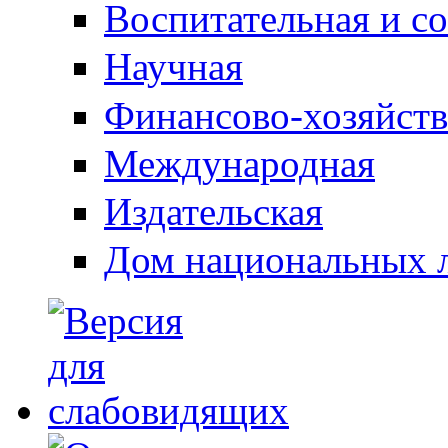
Воспитательная и с
Научная
Финансово-хозяйств
Международная
Издательская
Дом национальных 