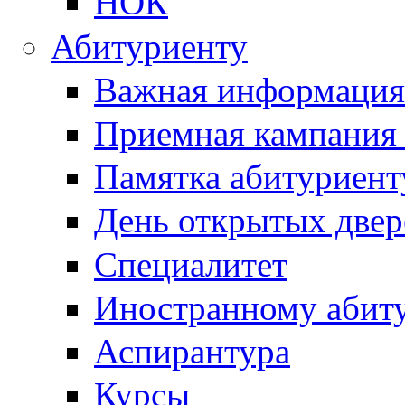
НОК
Абитуриенту
Важная информация
Приемная кампания
Памятка абитуриент
День открытых двер
Специалитет
Иностранному абит
Аспирантура
Курсы