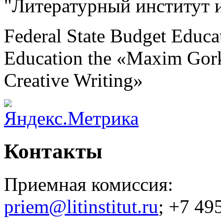
"Литературный институт 
Federal State Budget Educat
Education the «Maxim Gorky
Creative Writing»
Контакты
Приемная комиссия:
priem@litinstitut.ru
; +7 49