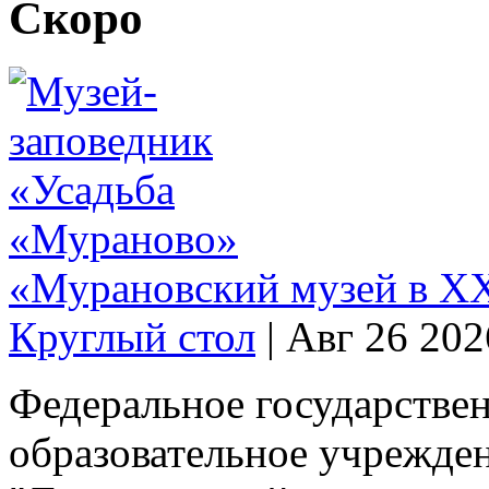
Скоро
«Мурановский музей в XX
Круглый стол
|
Авг 26 202
Федеральное государстве
образовательное учрежде