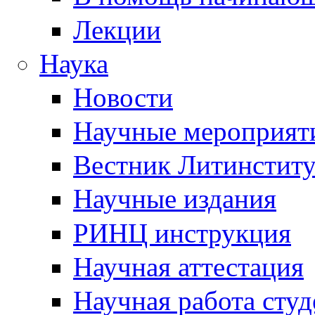
Лекции
Наука
Новости
Научные мероприят
Вестник Литинститу
Научные издания
РИНЦ инструкция
Научная аттестация
Научная работа студ