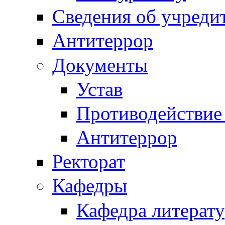
Сведения об учреди
Антитеррор
Документы
Устав
Противодействие
Антитеррор
Ректорат
Кафедры
Кафедра литерату