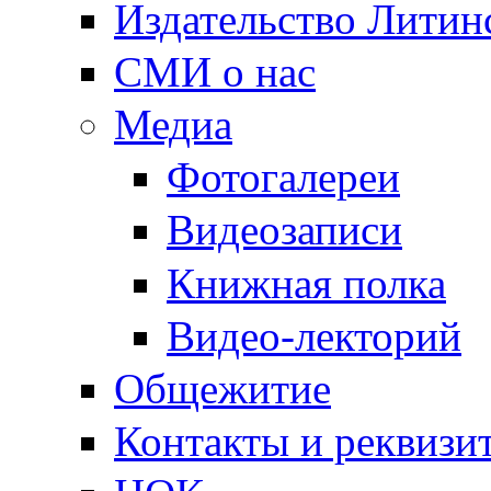
Издательство Литин
СМИ о нас
Медиа
Фотогалереи
Видеозаписи
Книжная полка
Видео-лекторий
Общежитие
Контакты и реквизи