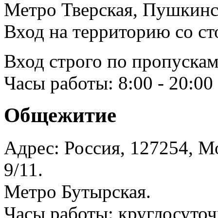
Метро Тверская, Пушкинск
Вход на территорию со ст
Вход строго по пропускам
Часы работы: 8:00 - 20:00
Общежитие
Адрес: Россия, 127254, Мо
9/11.
Метро Бутырская.
Часы работы: круглосуточ