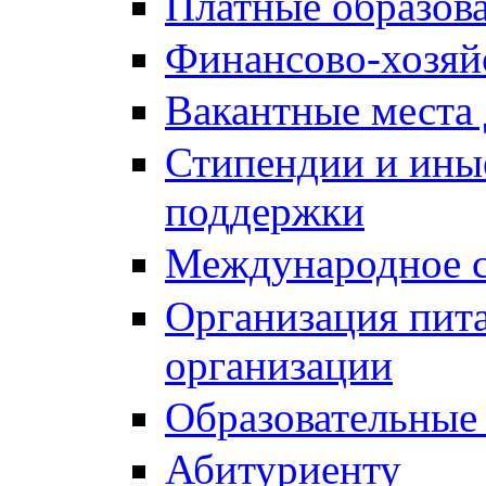
Платные образов
Финансово-хозяй
Вакантные места 
Стипендии и ины
поддержки
Международное с
Организация пита
организации
Образовательные
Абитуриенту