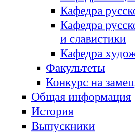
Кафедра русск
Кафедра русск
и славистики
Кафедра худож
Факультеты
Конкурс на заме
Общая информация
История
Выпускники