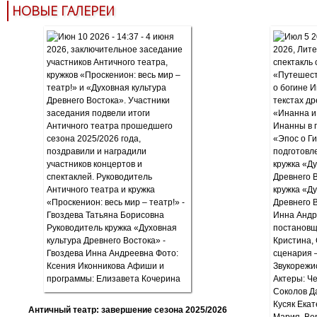
НОВЫЕ ГАЛЕРЕИ
Античный театр: завершение сезона 2025/2026