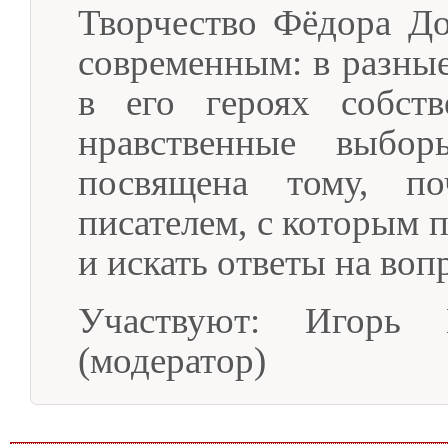
Творчество Фёдора До
современным: в разные
в его героях собств
нравственные выбо
посвящена тому, по
писателем, с которым 
и искать ответы на воп
Участвуют: Игорь 
(модератор)