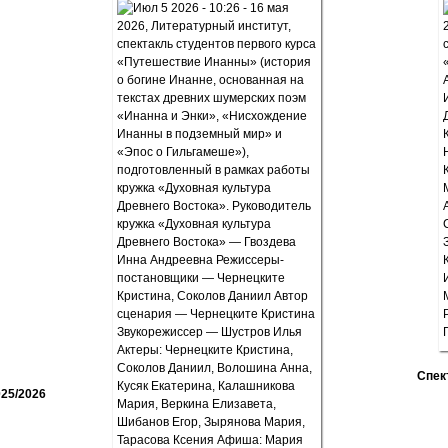
Спек
25/2026