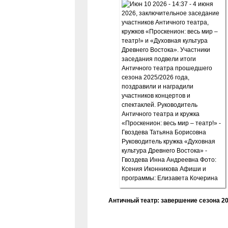
Античный театр: завершение сезона 20