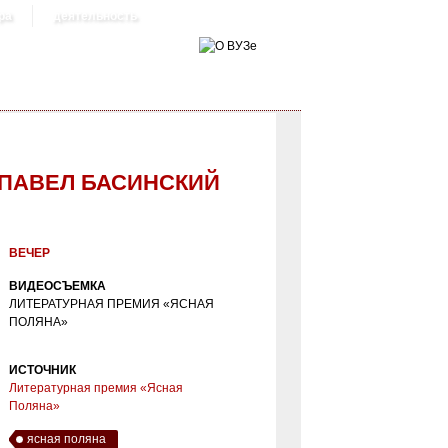
ра
деятельность
 ПАВЕЛ БАСИНСКИЙ
ВЕЧЕР
ВИДЕОСЪЕМКА
ЛИТЕРАТУРНАЯ ПРЕМИЯ «ЯСНАЯ
ПОЛЯНА»
ИСТОЧНИК
Литературная премия «Ясная
Поляна»
ясная поляна