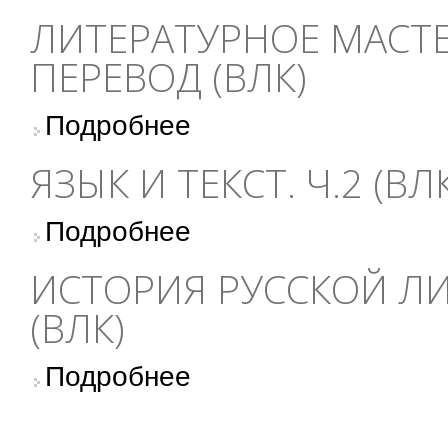
ЛИТЕРАТУРНОЕ МАСТ
ПЕРЕВОД (ВЛК)
о Литературное мастерство. Художественны
Подробнее
ЯЗЫК И ТЕКСТ. Ч.2 (ВЛ
о Язык и текст. Ч.2 (ВЛК)
Подробнее
ИСТОРИЯ РУССКОЙ ЛИ
(ВЛК)
о История русской литературы до ХХ века (
Подробнее