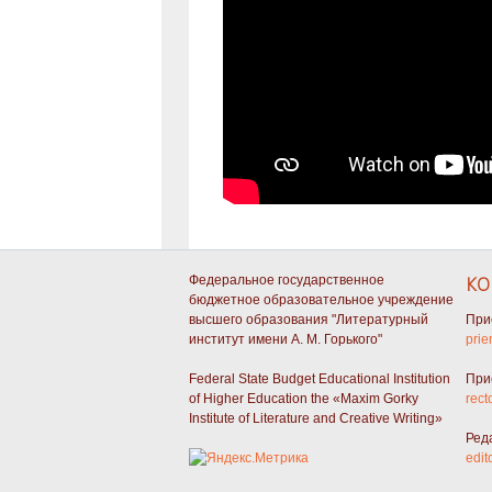
Федеральное государственное
КО
бюджетное образовательное учреждение
высшего образования "Литературный
При
институт имени А. М. Горького"
prie
Federal State Budget Educational Institution
При
of Higher Education the «Maxim Gorky
rect
Institute of Literature and Creative Writing»
Ред
edit