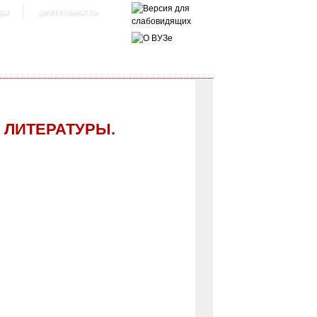
ра
деятельность
 ЛИТЕРАТУРЫ.