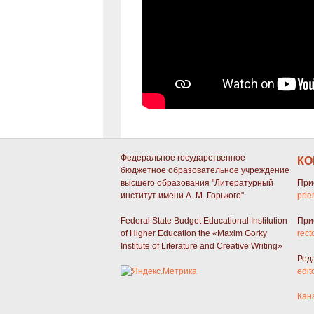
Федеральное государственное
КО
бюджетное образовательное учреждение
высшего образования "Литературный
При
институт имени А. М. Горького"
prie
Federal State Budget Educational Institution
При
of Higher Education the «Maxim Gorky
rect
Institute of Literature and Creative Writing»
Ред
edit
Кан