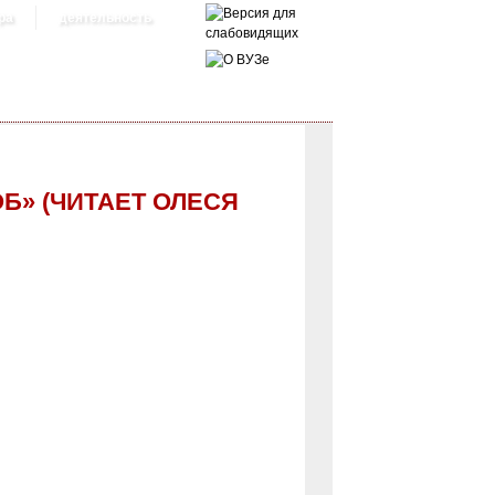
ра
деятельность
Б» (ЧИТАЕТ ОЛЕСЯ