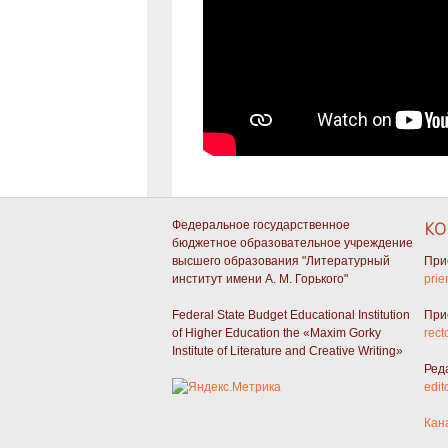
Федеральное государственное
КО
бюджетное образовательное учреждение
высшего образования "Литературный
При
институт имени А. М. Горького"
prie
Federal State Budget Educational Institution
При
of Higher Education the «Maxim Gorky
rect
Institute of Literature and Creative Writing»
Ред
edit
Кан