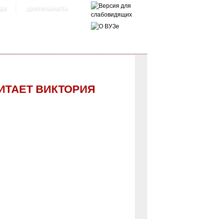
ра
деятельность
ЧИТАЕТ ВИКТОРИЯ