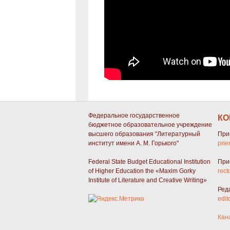
Федеральное государственное
КО
бюджетное образовательное учреждение
высшего образования "Литературный
При
институт имени А. М. Горького"
prie
Federal State Budget Educational Institution
При
of Higher Education the «Maxim Gorky
rect
Institute of Literature and Creative Writing»
Ред
edit
Кан