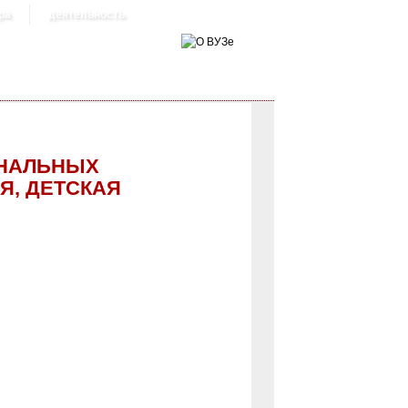
ра
деятельность
ОНАЛЬНЫХ
Я, ДЕТСКАЯ