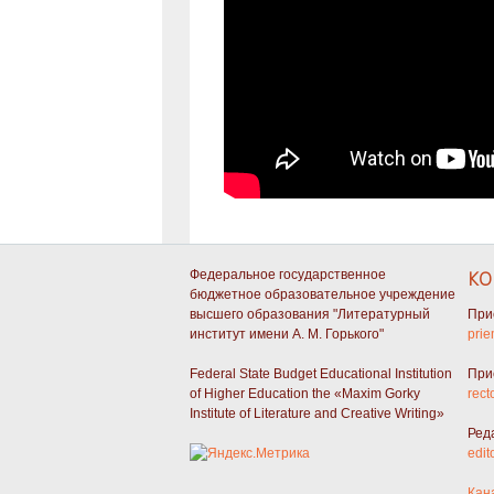
Федеральное государственное
КО
бюджетное образовательное учреждение
высшего образования "Литературный
При
институт имени А. М. Горького"
prie
Federal State Budget Educational Institution
При
of Higher Education the «Maxim Gorky
rect
Institute of Literature and Creative Writing»
Ред
edit
Кан