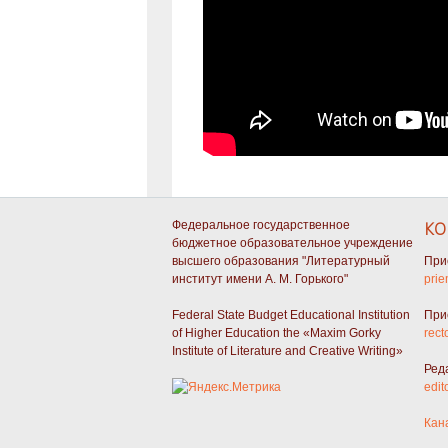
Федеральное государственное
КО
бюджетное образовательное учреждение
высшего образования "Литературный
При
институт имени А. М. Горького"
prie
Federal State Budget Educational Institution
При
of Higher Education the «Maxim Gorky
rect
Institute of Literature and Creative Writing»
Ред
edit
Кан