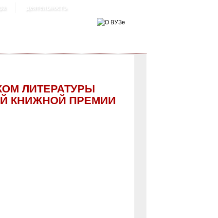
ра
деятельность
ИКОМ ЛИТЕРАТУРЫ
ОЙ КНИЖНОЙ ПРЕМИИ