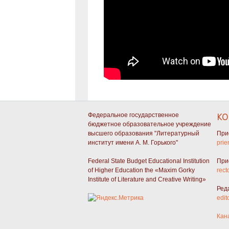
Федеральное государственное
КО
бюджетное образовательное учреждение
высшего образования "Литературный
При
институт имени А. М. Горького"
prie
Federal State Budget Educational Institution
При
of Higher Education the «Maxim Gorky
rect
Institute of Literature and Creative Writing»
Ред
edit
Кан