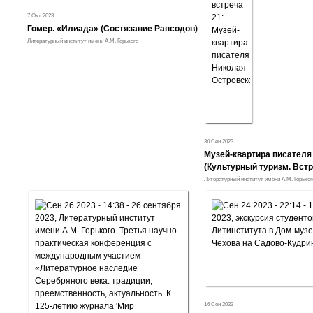
7 Окт 2023
Гомер. «Илиада» (Состязание Рапсодов)
Литературный институт имени А.М. Горького
30 Сен 2023
Музей-квартира писателя 
(Культурный туризм. Встр
Литературный институт имени А.М. Горьког
16 Сен 2023