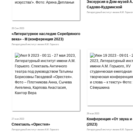
Экскурсия в Дом-музей А.
Садово-Кудринской
Литературный институт имени А.М. Горьког
26 Сен 2023
«Литературное наследие Серебряного
века» - III (конференция 2023)
Литературный институт имени А.М. Горького
29 мая 2023
Конференция «От звука и 
27 мая 2023
Спектакль «Орестея»
(2023)
Литературный институт имени А.М. Горького
Литературный институт имени А.М. Горьког