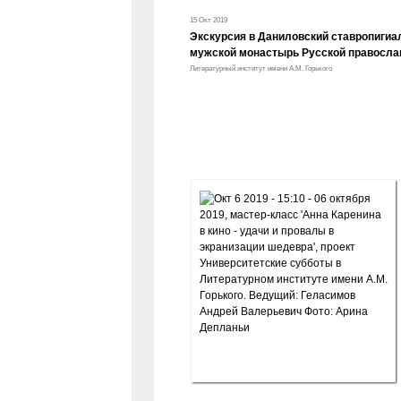
15 Окт 2019
Экскурсия в Даниловский ставропиги
мужской монастырь Русской правосла
Литературный институт имени А.М. Горького