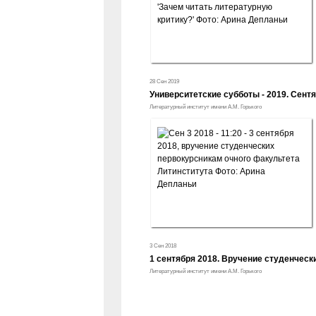
28 Сен 2019
Университетские субботы - 2019. Сент
Литературный институт имени А.М. Горького
3 Сен 2018
1 сентября 2018. Вручение студенческ
Литературный институт имени А.М. Горького