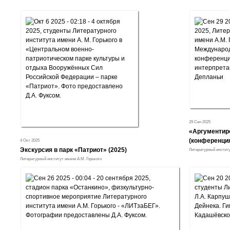
29 Сен 2025
«Аргументиро
(конференци
4 Окт 2025
Экскурсия в парк «Патриот» (2025)
Литературный институ
Литературный институт имени А.М. Горького