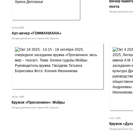
Вечер памят
поэта
Литературный институ
14 Ноя 2025
Арт-вечер «ГОФМАНИАНА»
Литературный институт имени А.М. Горького
18 Окт 2025
Кружок «Проскенион»: Мойры
Литературный институт имени А.М. Горького
4 Окт 2025
Кружок «Духо
Литературный институ