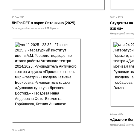
20 Сен 2025
20 Сен 2025
ЛИТзаБЕГ в парке Останкино (2025)
Студенты на
жизни»
Литературный институт имени А.М. Горького
Литературный институ
24 мая 2025
«Диалоги бог
Литературный институ
27 Июн 2025