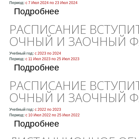
Период:
с
7 Июл 2024
по
23 Июл 2024
о Расписание вступительных экзаменов на 
Подробнее
РАСПИСАНИЕ ВСТУПИ
ОЧНЫЙ И ЗАОЧНЫЙ Ф
Учебный год:
с
2023
по
2024
Период:
с
11 Июл 2023
по
25 Июл 2023
о Расписание вступительных экзаменов на 
Подробнее
РАСПИСАНИЕ ВСТУПИ
ОЧНЫЙ И ЗАОЧНЫЙ Ф
Учебный год:
с
2022
по
2023
Период:
с
10 Июл 2022
по
25 Июл 2022
о Расписание вступительных экзаменов на 
Подробнее