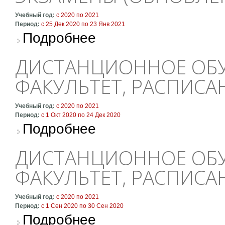
Учебный год:
с
2020
по
2021
Период:
с
25 Дек 2020
по
23 Янв 2021
о Дистанционное обучение: очный факультет
Подробнее
ДИСТАНЦИОННОЕ ОБУ
ФАКУЛЬТЕТ, РАСПИСА
Учебный год:
с
2020
по
2021
Период:
с
1 Окт 2020
по
24 Дек 2020
о Дистанционное обучение: очный факультет
Подробнее
ДИСТАНЦИОННОЕ ОБУ
ФАКУЛЬТЕТ, РАСПИСА
Учебный год:
с
2020
по
2021
Период:
с
1 Сен 2020
по
30 Сен 2020
о Дистанционное обучение: очный факультет
Подробнее