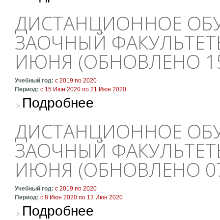
ДИСТАНЦИОННОЕ ОБУ
ЗАОЧНЫЙ ФАКУЛЬТЕТЫ
ИЮНЯ (ОБНОВЛЕНО 15
Учебный год:
с
2019
по
2020
Период:
с
15 Июн 2020
по
21 Июн 2020
о Дистанционное обучение: очный и заочный
Подробнее
ДИСТАНЦИОННОЕ ОБУ
ЗАОЧНЫЙ ФАКУЛЬТЕТЫ
ИЮНЯ (ОБНОВЛЕНО 07
Учебный год:
с
2019
по
2020
Период:
с
8 Июн 2020
по
13 Июн 2020
о Дистанционное обучение: очный и заочный
Подробнее