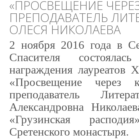
«ПРОСВЕЩЕНИЕ ЧЕРЕЗ
ПРЕПОДАВАТЕЛЬ ЛИТ
ОЛЕСЯ НИКОЛАЕВА
2 ноября 2016 года в С
Спасителя состоялас
награждения лауреатов X
«Просвещение через 
преподаватель Литер
Александровна Николае
«Грузинская расподия
Сретенского монастыря.