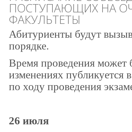
ПОСТУПАЮЩИХ НА О
ФАКУЛЬТЕТЫ
Абитуриенты будут вызыва
порядке.
Время проведения может 
изменениях публикуется 
по ходу проведения экзам
26 июля