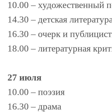
10.00 – художественный п
14.30 – детская литератур
16.30 – очерк и публицис
18.00 – литературная крит
27 июля
10.00 – поэзия
16.30 – драма