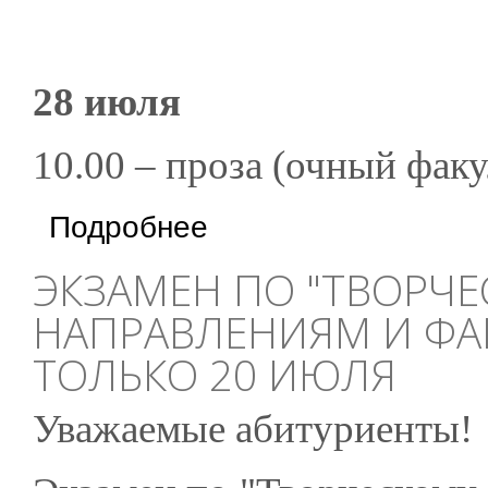
28 июля
10.00 – проза (очный факу
о Расписание собеседований для поступаю
Подробнее
ЭКЗАМЕН ПО "ТВОРЧЕ
НАПРАВЛЕНИЯМ И ФА
ТОЛЬКО 20 ИЮЛЯ
Уважаемые абитуриенты!