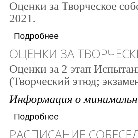
Оценки за Творческое соб
2021.
о Оценки за Творческое собеседование (гру
Подробнее
ОЦЕНКИ ЗА ТВОРЧЕСК
Оценки за 2 этап Испытан
(Творческий этюд; экзаме
Информация о минимальн
о Оценки за Творческий этюд 2021
Подробнее
РАСПИСАНИЕ СОБЕСЕ