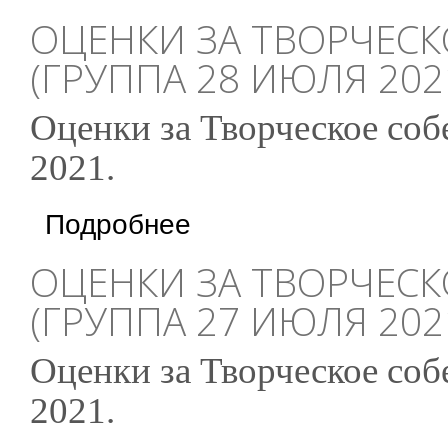
ОЦЕНКИ ЗА ТВОРЧЕС
(ГРУППА 28 ИЮЛЯ 202
Оценки за Творческое соб
2021.
о Оценки за Творческое собеседование (гру
Подробнее
ОЦЕНКИ ЗА ТВОРЧЕС
(ГРУППА 27 ИЮЛЯ 202
Оценки за Творческое соб
2021.