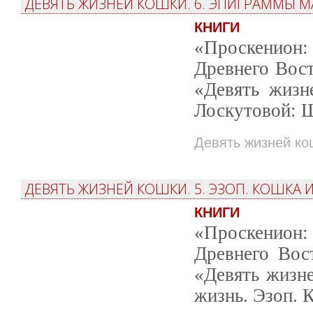
ДЕВЯТЬ ЖИЗНЕЙ КОШКИ. 6. ЭПИГРАММЫ 
КНИГИ
«Проскенион: 
Древнего Вост
«Девять жизн
Лоскутовой: 
Девять жизней ко
ДЕВЯТЬ ЖИЗНЕЙ КОШКИ. 5. ЭЗОП. КОШКА
КНИГИ
«Проскенион: 
Древнего Вос
«Девять жизн
жизнь. Эзоп. 