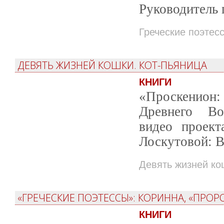
Руководитель 
Греческие поэтес
ДЕВЯТЬ ЖИЗНЕЙ КОШКИ. КОТ-ПЬЯНИЦА
КНИГИ
«Проскенион: 
Древнего Во
видео проек
Лоскутовой: В
Девять жизней ко
«ГРЕЧЕСКИЕ ПОЭТЕССЫ»: КОРИННА, «ПРОР
КНИГИ