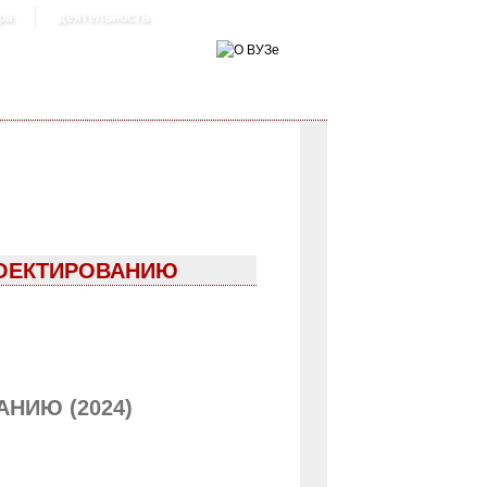
ра
деятельность
РОЕКТИРОВАНИЮ
НИЮ (2024)