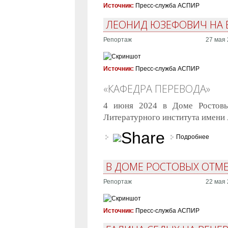
Источник:
Пресс-служба АСПИР
ЛЕОНИД ЮЗЕФОВИЧ НА В
Репортаж
27 мая 
Источник:
Пресс-служба АСПИР
«КАФЕДРА ПЕРЕВОДА»
4 июня 2024 в Доме Ростовы
Литературного института имени 
Подробнее
о «Ка
В ДОМЕ РОСТОВЫХ ОТМЕ
Репортаж
22 мая 
Источник:
Пресс-служба АСПИР