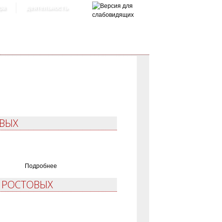
ра
деятельность
ОВЫХ
Подробнее
 РОСТОВЫХ