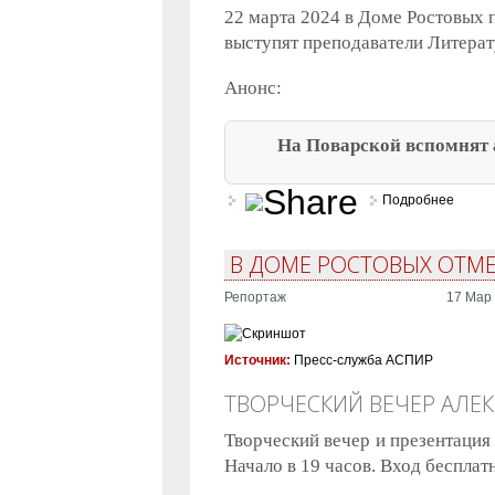
22 марта 2024 в Доме Ростовых 
выступят преподаватели Литерат
Анонс:
На Поварской вспомнят 
Подробнее
о 95 
В ДОМЕ РОСТОВЫХ ОТМЕ
Репортаж
17 Мар 
Источник:
Пресс-служба АСПИР
ТВОРЧЕСКИЙ ВЕЧЕР АЛЕ
Творческий вечер и презентация
Начало в 19 часов. Вход бесплат