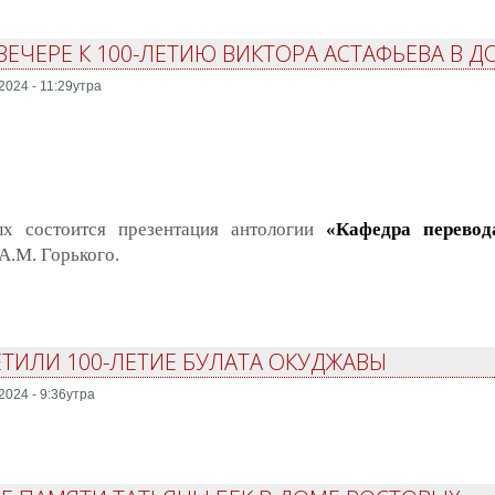
ЕЧЕРЕ К 100-ЛЕТИЮ ВИКТОРА АСТАФЬЕВА В 
2024 - 11:29утра
х состоится презентация антологии
«Кафедра перевод
А.М. Горького.
федра перевода»
ТИЛИ 100-ЛЕТИЕ БУЛАТА ОКУДЖАВЫ
2024 - 9:36утра