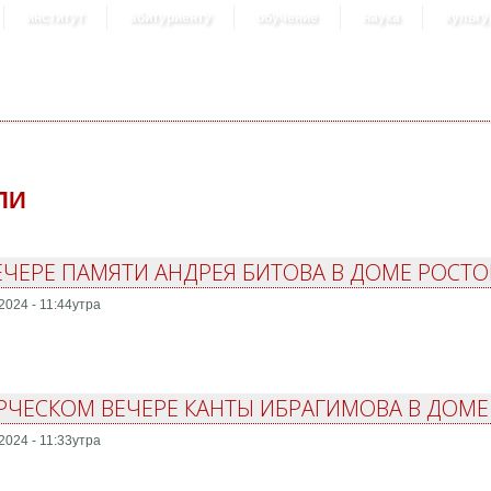
институт
абитуриенту
обучение
наука
культу
ПИ
ЕЧЕРЕ ПАМЯТИ АНДРЕЯ БИТОВА В ДОМЕ РОСТ
2024 - 11:44утра
РЧЕСКОМ ВЕЧЕРЕ КАНТЫ ИБРАГИМОВА В ДОМЕ
2024 - 11:33утра