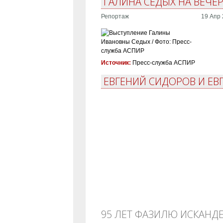
ГАЛИНА СЕДЫХ НА ВЕЧЕ
Репортаж
19 Апр 
Источник:
Пресс-служба АСПИР
ЕВГЕНИЙ СИДОРОВ И ЕВ
95 ЛЕТ ФАЗИЛЮ ИСКАНД