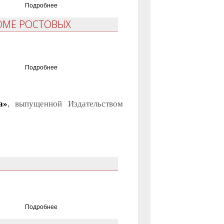
Подробнее
ДОМЕ РОСТОВЫХ
Подробнее
а»
, выпущенной Издательством
Подробнее