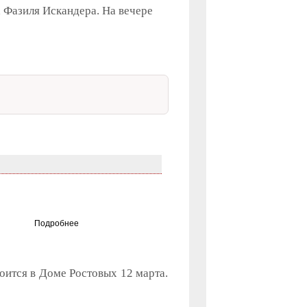
 Фазиля Искандера. На вечере
Подробнее
оится в Доме Ростовых 12 марта.