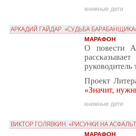
книжные дети
АРКАДИЙ ГАЙДАР. «СУДЬБА БАРАБАНЩИКА»
МАРАФОН
О повести А
рассказыв
руководитель 
Проект Литер
«Значит, нужн
книжные дети
ВИКТОР ГОЛЯВКИН. «РИСУНКИ НА АСФАЛЬТ
МАРАФОН