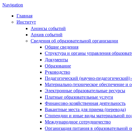
Navigation
Главная
Институт
Анонсы событий
Архив событий
Сведения об образовательной организации
Общие сведения
Структура и органы управления образова
Документы
Образование
Руководство
Педагогический (научно-педагогический) 
Материально-техническое обеспечение и о
Электронные образовательные ресурсы
Платные образовательные услуги
Финансово-хозяйственная деятельность
Вакантные места для приема (перевода)
Стипендии и иные виды материальной по
Международное сотрудничество
Организация питания в образовательной 