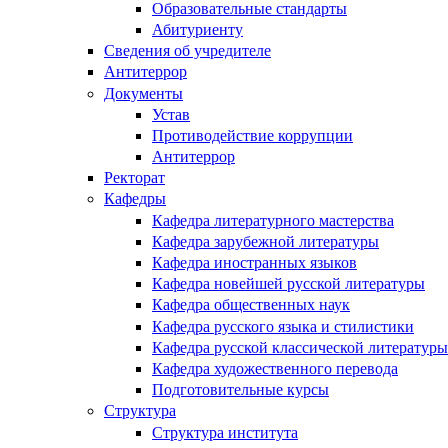
Образовательные стандарты
Абитуриенту
Сведения об учредителе
Антитеррор
Документы
Устав
Противодействие коррупции
Антитеррор
Ректорат
Кафедры
Кафедра литературного мастерства
Кафедра зарубежной литературы
Кафедра иностранных языков
Кафедра новейшей русской литературы
Кафедра общественных наук
Кафедра русского языка и стилистики
Кафедра русской классической литературы
Кафедра художественного перевода
Подготовительные курсы
Структура
Структура института