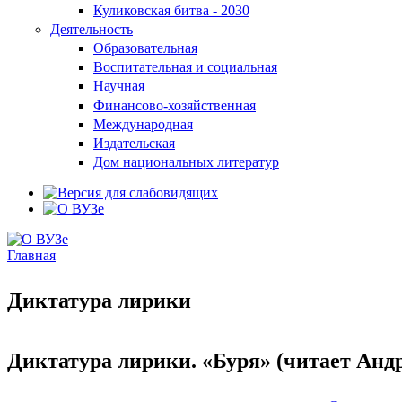
Куликовская битва - 2030
Деятельность
Образовательная
Воспитательная и социальная
Научная
Финансово-хозяйственная
Международная
Издательская
Дом национальных литератур
Главная
Вы здесь
Диктатура лирики
Диктатура лирики. «Буря» (читает Анд