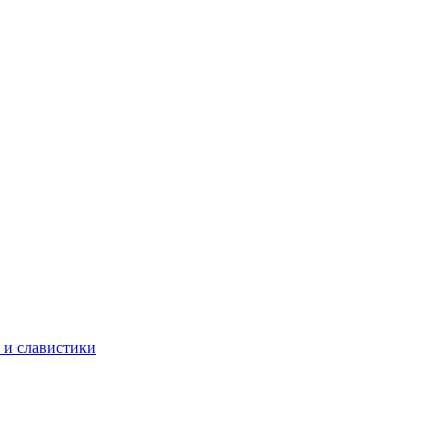
 и славистики