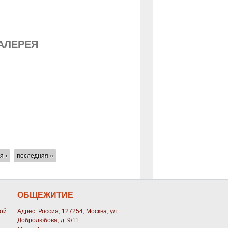
ГАЛЕРЕЯ
я ›
последняя »
ОБЩЕЖИТИЕ
кой
Адрес: Россия, 127254, Москва, ул.
Добролюбова, д. 9/11.