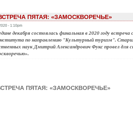
ВСТРЕЧА ПЯТАЯ: «ЗАМОСКВОРЕЧЬЕ»
2020 - 1:10pm
едине декабря состоялась финальная в 2020 году встреча
нститута по направлению "Культурный туризм". Старш
твенных наук Дмитрий Александрович Фукс провел для с
скворечью».
ВСТРЕЧА ПЯТАЯ: «ЗАМОСКВОРЕЧЬЕ»