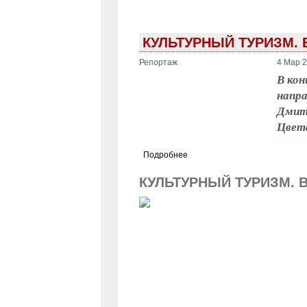
КУЛЬТУРНЫЙ ТУРИЗМ.
Репортаж
4 Мар 2
В кон
напр
Дмитр
Цвета
Подробнее
КУЛЬТУРНЫЙ ТУРИЗМ. 