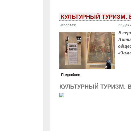
КУЛЬТУРНЫЙ ТУРИЗМ. 
Репортаж
22 Дек 
В сер
Лити
общес
«Замо
Подробнее
КУЛЬТУРНЫЙ ТУРИЗМ. 