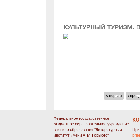
КУЛЬТУРНЫЙ ТУРИЗМ. 
СТРАНИЦЫ
« первая
‹ пре
Федеральное государственное
КО
бюджетное образовательное учреждение
высшего образования "Литературный
При
институт имени А. М. Горького"
prie