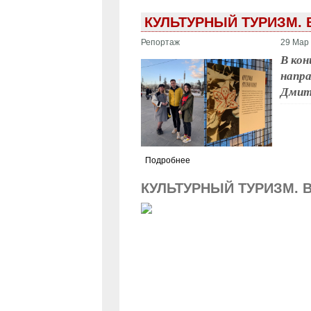
КУЛЬТУРНЫЙ ТУРИЗМ. 
Репортаж
29 Мар 
В кон
напр
Дмитр
Подробнее
КУЛЬТУРНЫЙ ТУРИЗМ. 