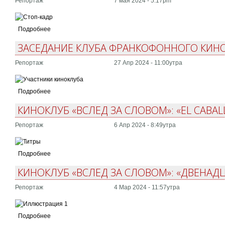
Репортаж
7 мая 2024 - 5:17pm
Подробнее
ЗАСЕДАНИЕ КЛУБА ФРАНКОФОННОГО КИНО: 
Репортаж
27 Апр 2024 - 11:00утра
Подробнее
КИНОКЛУБ «ВСЛЕД ЗА СЛОВОМ»: «EL CABALL
Репортаж
6 Апр 2024 - 8:49утра
Подробнее
КИНОКЛУБ «ВСЛЕД ЗА СЛОВОМ»: «ДВЕНАДЦ
Репортаж
4 Мар 2024 - 11:57утра
Подробнее