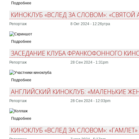
Подробнее
КИНОКЛУБ «ВСЛЕД ЗА СЛОВОМ»: «СВЯТОЙ А
Репортаж
8 Окт 2024 - 12:26утра
Подробнее
ЗАСЕДАНИЕ КЛУБА ФРАНКОФОННОГО КИНО:
Репортаж
28 Сен 2024 - 1:31pm
Подробнее
АНГЛИЙСКИЙ КИНОКЛУБ: «МАЛЕНЬКИЕ ЖЕ
Репортаж
28 Сен 2024 - 12:03pm
Подробнее
КИНОКЛУБ «ВСЛЕД ЗА СЛОВОМ»: «ГАМЛЕТ» 