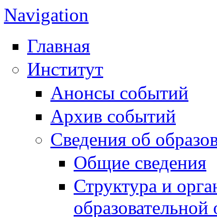
Navigation
Главная
Институт
Анонсы событий
Архив событий
Сведения об образо
Общие сведения
Структура и орга
образовательной 