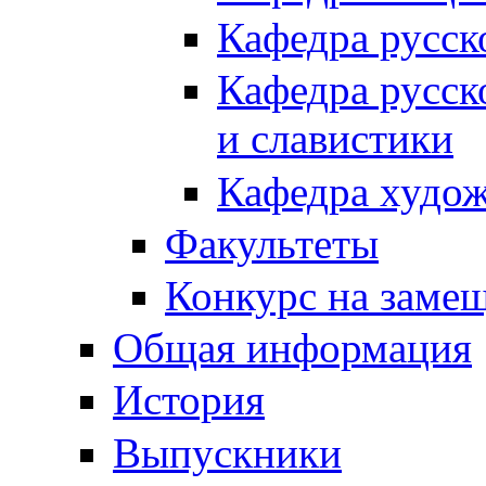
Кафедра русск
Кафедра русск
и славистики
Кафедра худож
Факультеты
Конкурс на заме
Общая информация
История
Выпускники