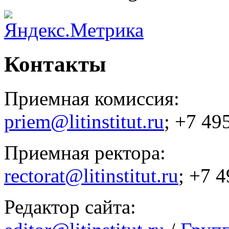
Контакты
Приемная комиссия:
priem@litinstitut.ru
; +7 49
Приемная ректора:
rectorat@litinstitut.ru
; +7 
Редактор сайта: