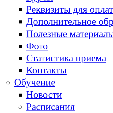
Реквизиты для опла
Дополнительное обр
Полезные материал
Фото
Статистика приема
Контакты
Обучение
Новости
Расписания