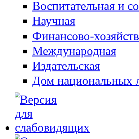
Воспитательная и с
Научная
Финансово-хозяйств
Международная
Издательская
Дом национальных 