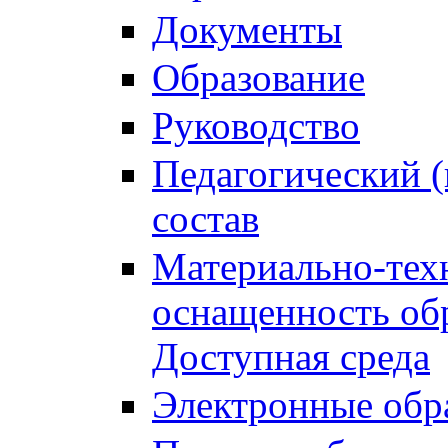
Документы
Образование
Руководство
Педагогический (
состав
Материально-тех
оснащенность обр
Доступная среда
Электронные обр