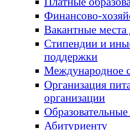
Платные образов
Финансово-хозяй
Вакантные места 
Стипендии и ины
поддержки
Международное с
Организация пита
организации
Образовательные
Абитуриенту