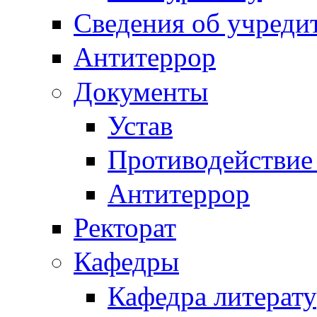
Сведения об учреди
Антитеррор
Документы
Устав
Противодействие
Антитеррор
Ректорат
Кафедры
Кафедра литерату