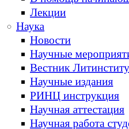
Лекции
Наука
Новости
Научные мероприят
Вестник Литинститу
Научные издания
РИНЦ инструкция
Научная аттестация
Научная работа студ