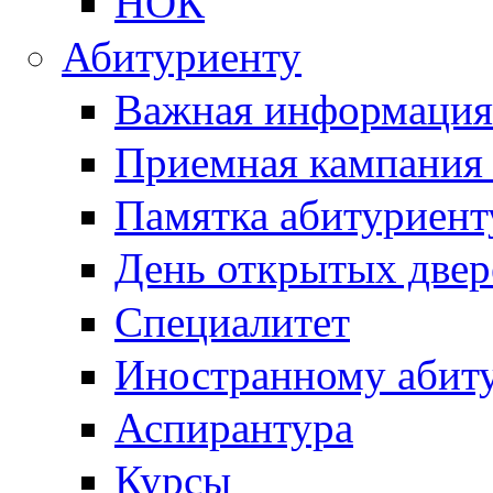
НОК
Абитуриенту
Важная информация
Приемная кампания
Памятка абитуриент
День открытых двер
Специалитет
Иностранному абит
Аспирантура
Курсы