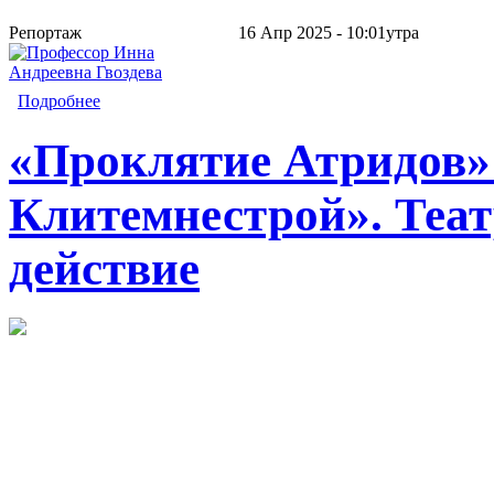
Репортаж
16 Апр 2025 - 10:01утра
Подробнее
«Проклятие Атридов»:
Клитемнестрой». Теат
действие