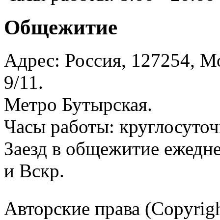
Общежитие
Адрес: Россия, 127254, Мо
9/11.
Метро Бутырская.
Часы работы: круглосуточ
Заезд в общежитие ежедне
и Вскр.
Авторские права (Copyrig