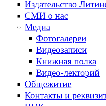
Издательство Литин
СМИ о нас
Медиа
Фотогалереи
Видеозаписи
Книжная полка
Видео-лекторий
Общежитие
Контакты и реквизи