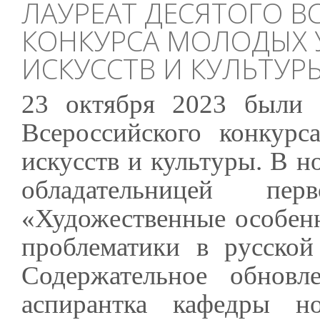
ЛАУРЕАТ ДЕСЯТОГО 
КОНКУРСА МОЛОДЫХ 
ИСКУССТВ И КУЛЬТУР
23 октября 2023 были 
Всероссийского конкур
искусств и культуры. В 
обладательницей п
«Художественные особен
проблематики в русской
Содержательное обнов
аспирантка кафедры н