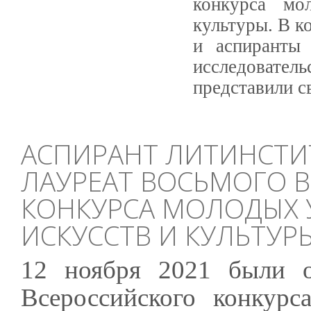
конкурса мо
культуры. В к
и аспиранты
исследователь
представили с
АСПИРАНТ ЛИТИНСТИТ
ЛАУРЕАТ ВОСЬМОГО 
КОНКУРСА МОЛОДЫХ 
ИСКУССТВ И КУЛЬТУР
12 ноября 2021 были о
Всероссийского конкур