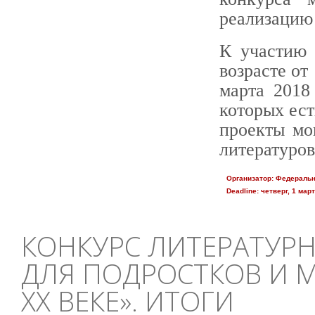
реализацию
К участию 
возрасте от
марта 2018
которых ест
проекты мо
литературов
Организатор:
Федеральн
Deadline:
четверг, 1 март
КОНКУРС ЛИТЕРАТУР
ДЛЯ ПОДРОСТКОВ И 
ХХ ВЕКЕ». ИТОГИ