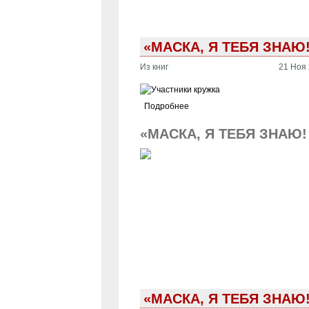
«МАСКА, Я ТЕБЯ ЗНАЮ
Из книг
21 Ноя 
Подробнее
«МАСКА, Я ТЕБЯ ЗНАЮ
«МАСКА, Я ТЕБЯ ЗНАЮ