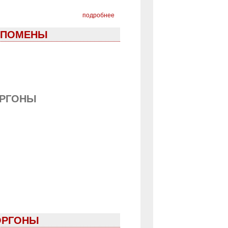
подробнее
ЛЬПОМЕНЫ
ОРГОНЫ
ГОРГОНЫ