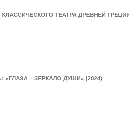
 КЛАССИЧЕСКОГО ТЕАТРА ДРЕВНЕЙ ГРЕЦИ
 «ГЛАЗА – ЗЕРКАЛО ДУШИ» (2024)