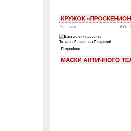
КРУЖОК «ПРОСКЕНИОН»
Репортаж
16 Окт 
Подробнее
МАСКИ АНТИЧНОГО ТЕА