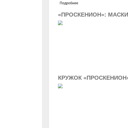
Подробнее
«ПРОСКЕНИОН»: МАСКИ
КРУЖОК «ПРОСКЕНИОН»: