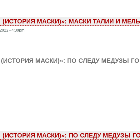
! (ИСТОРИЯ МАСКИ)»: МАСКИ ТАЛИИ И МЕ
2022 - 4:30pm
! (ИСТОРИЯ МАСКИ)»: ПО СЛЕДУ МЕДУЗЫ Г
! (ИСТОРИЯ МАСКИ)»: ПО СЛЕДУ МЕДУЗЫ 