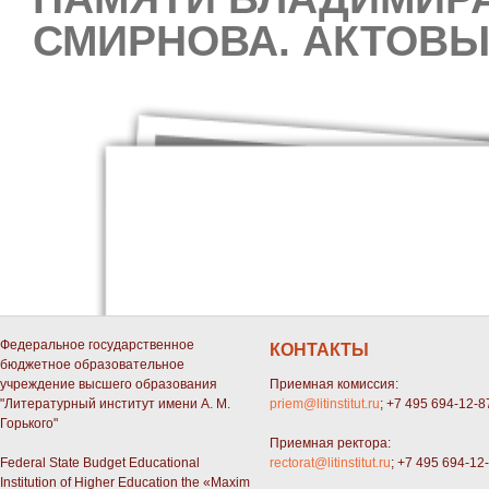
СМИРНОВА. АКТОВЫ
Федеральное государственное
КОНТАКТЫ
бюджетное образовательное
учреждение высшего образования
Приемная комиссия:
"Литературный институт имени А. М.
priem@litinstitut.ru
; +7 495 694-12-8
Горького"
Приемная ректора:
Federal State Budget Educational
rectorat@litinstitut.ru
; +7 495 694-12
Institution of Higher Education the «Maxim