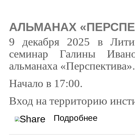
АЛЬМАНАХ «ПЕРСПЕ
9 декабря 2025 в Лити
семинар Галины Иван
альманаха «Перспектива».
Начало в 17:00.
Вход на территорию инсти
о Альманах «Перспе
Подробнее