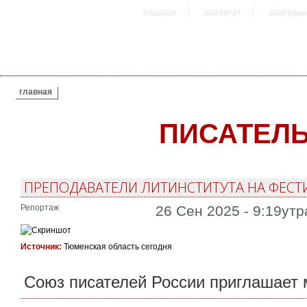
главная
институт
абитурие
ВЫ ЗДЕСЬ
главная
ПИСАТЕЛ
ПРЕПОДАВАТЕЛИ ЛИТИНСТИТУТА НА ФЕСТ
Репортаж
26 Сен 2025 - 9:19утр
Источник:
Тюменская область сегодня
Союз писателей России приглашает