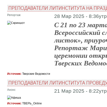
ПРЕПОДАВАТЕЛИ ЛИТИНСТИТУТА НА ПРАЗ
Репортаж
28 Мар 2025 - 8:36ут
С 21 по 23 марта
Всероссийский с
листок», приуро
Репортаж Марин
церемонии откр
Тверских Ведомо
Источник:
Тверские Ведомости
ПРЕПОДАВАТЕЛИ ЛИТИНСТИТУТА ПРОВЕДУТ
Анонс
21 Мар 2025 - 8:22ут
Источник:
ТВЕРЬ_Online