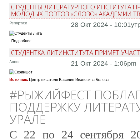
СТУДЕНТЫ ЛИТЕРАТУРНОГО ИНСТИТУТА П
МОЛОДЫХ ПОЭТОВ «СЛОВО» АКАДЕМИИ Т
Репортаж
28 Окт 2024 - 10:01ут
Подробнее
СТУДЕНТКА ЛИТИНСТИТУТА ПРИМЕТ УЧАС
Анонс
21 Окт 2024 - 1:06pm
Источник:
Центр писателя Василия Ивановича Белова
#РЫЖИЙФЕСТ ПОБЛАГ
ПОДДЕРЖКУ ЛИТЕРАТ
УРАЛЕ
С 22 по 24 сентября 2