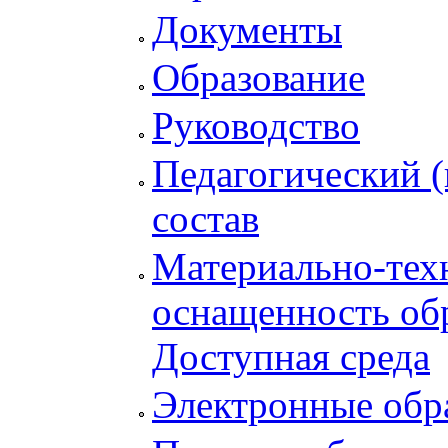
Документы
Образование
Руководство
Педагогический (
состав
Материально-тех
оснащенность обр
Доступная среда
Электронные обр