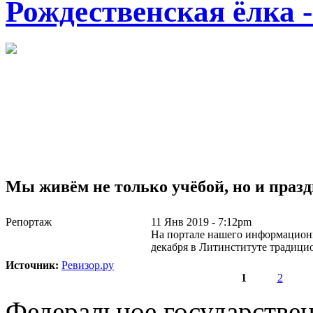
Рождественская ёлка -
Мы живём не только учёбой, но и праз
Репортаж
11 Янв 2019 - 7:12pm
На портале нашего информационн
декабря в Литинституте традици
Источник:
Ревизор.ру
1
2
Страницы
Федеральное государстве