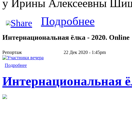
у Ирины Алексеевны Шиш
о Интернациональн
Подробнее
Интернациональная ёлка - 2020. Online
Репортаж
22 Дек 2020 - 1:45pm
Подробнее
Интернациональная ёлк