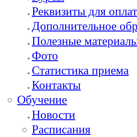
Реквизиты для опла
Дополнительное обр
Полезные материал
Фото
Статистика приема
Контакты
Обучение
Новости
Расписания