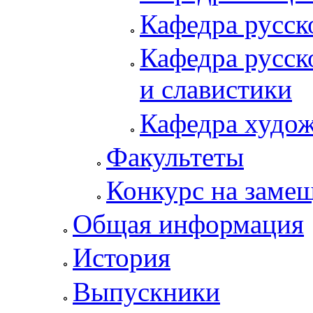
Кафедра русск
Кафедра русск
и славистики
Кафедра худож
Факультеты
Конкурс на заме
Общая информация
История
Выпускники