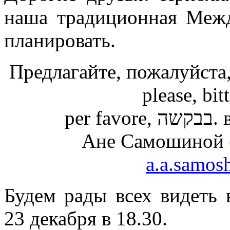
наша традиционная Межд
планировать.
Предлагайте, пожалуйста,
please, bitt
per
Ане Самошиной (
a.a.samos
Будем рады всех видеть
23 декабря в 18.30.