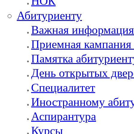
НОК
Абитуриенту
Важная информация
Приемная кампания
Памятка абитуриент
День открытых двер
Специалитет
Иностранному абит
Аспирантура
Курсы