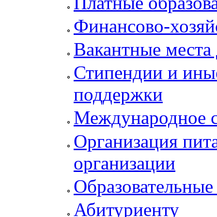
Платные образов
Финансово-хозяй
Вакантные места 
Стипендии и ины
поддержки
Международное с
Организация пита
организации
Образовательные
Абитуриенту