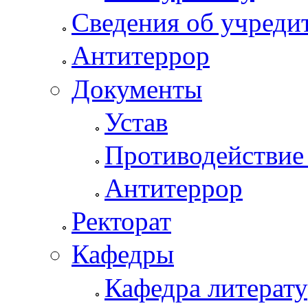
Сведения об учреди
Антитеррор
Документы
Устав
Противодействие
Антитеррор
Ректорат
Кафедры
Кафедра литерату