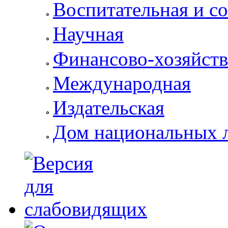
Воспитательная и с
Научная
Финансово-хозяйств
Международная
Издательская
Дом национальных 