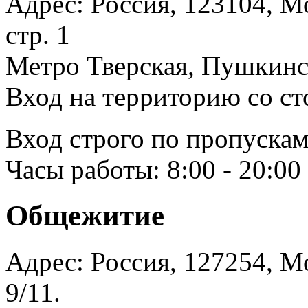
Адрес: Россия, 123104, Мо
стр. 1
Метро Тверская, Пушкинск
Вход на территорию со ст
Вход строго по пропускам
Часы работы: 8:00 - 20:00
Общежитие
Адрес: Россия, 127254, Мо
9/11.