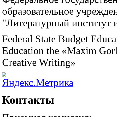
образовательное учрежде
"Литературный институт 
Federal State Budget Educat
Education the «Maxim Gorky
Creative Writing»
Контакты