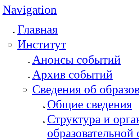
Navigation
Главная
Институт
Анонсы событий
Архив событий
Сведения об образо
Общие сведения
Структура и орга
образовательной 