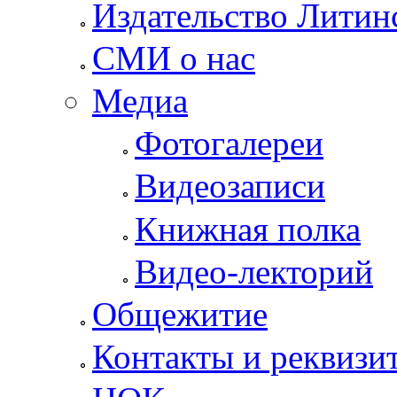
Издательство Литин
СМИ о нас
Медиа
Фотогалереи
Видеозаписи
Книжная полка
Видео-лекторий
Общежитие
Контакты и реквизи