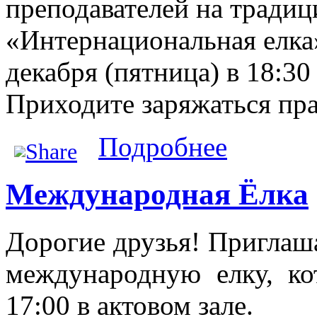
преподавателей на тради
«Интернациональная елка»
декабря (пятница) в 18:30
Приходите заряжаться пр
о Интернациональ
Подробнее
Международная Ёлка
Дорогие друзья! Приглаш
международную елку, ко
17:00 в актовом зале.