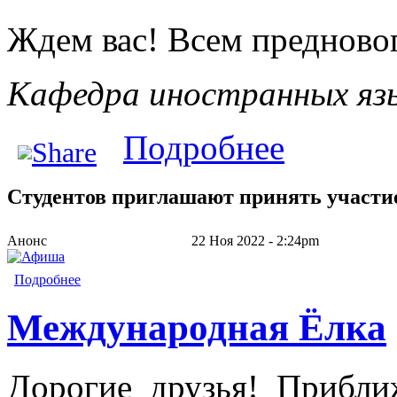
Ждем вас! Всем предново
Кафедра иностранных яз
о Международная
Подробнее
Студентов приглашают принять участи
Анонс
22 Ноя 2022 - 2:24pm
Подробнее
Международная Ёлка
Дорогие друзья! Прибли