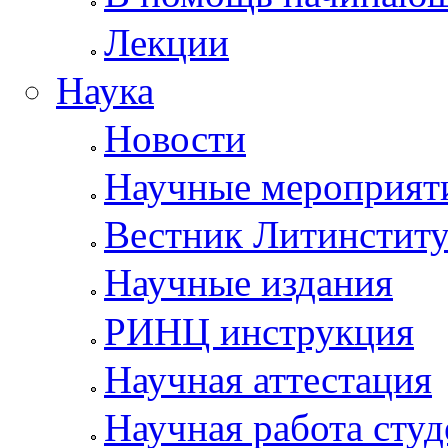
Лекции
Наука
Новости
Научные мероприят
Вестник Литинститу
Научные издания
РИНЦ инструкция
Научная аттестация
Научная работа студ