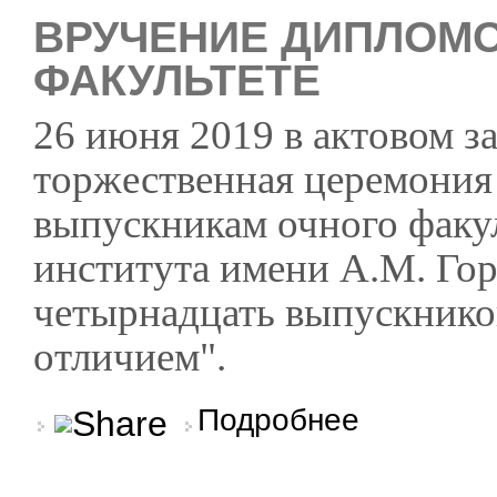
ВРУЧЕНИЕ ДИПЛОМО
ФАКУЛЬТЕТЕ
26 июня 2019 в актовом з
торжественная церемония
выпускникам очного факу
института имени А.М. Гор
четырнадцать выпускнико
отличием".
о Вручение дипломов
Подробнее