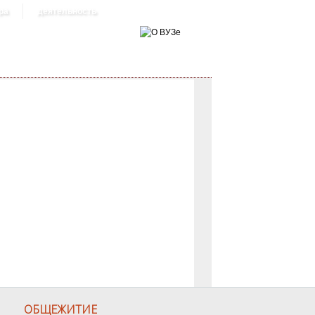
ра
деятельность
ОБЩЕЖИТИЕ