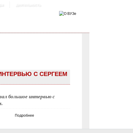
ра
деятельность
ИНТЕРВЬЮ С СЕРГЕЕМ
вал большое интервью с
.
Подробнее