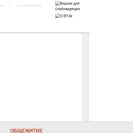
ра
деятельность
ОБЩЕЖИТИЕ