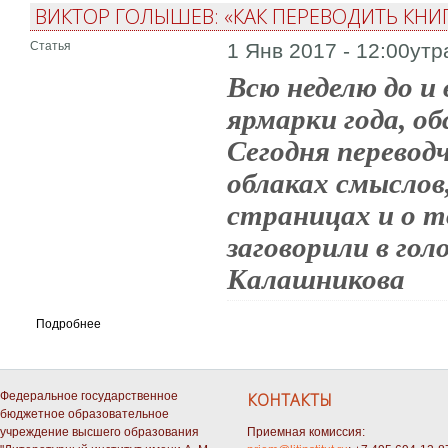
ВИКТОР ГОЛЫШЕВ: «КАК ПЕРЕВОДИТЬ КНИ
Статья
1 Янв 2017 - 12:00утр
Всю неделю до и 
ярмарки года, об
Сегодня перевод
облаках смыслов
страницах и о т
заговорили в гол
Калашникова
Подробнее
Федеральное государственное
КОНТАКТЫ
бюджетное образовательное
учреждение высшего образования
Приемная комиссия: