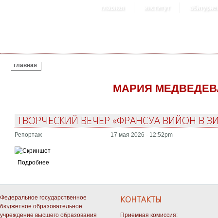
главная
институт
абитурие
ВЫ ЗДЕСЬ
главная
МАРИЯ МЕДВЕДЕВ
ТВОРЧЕСКИЙ ВЕЧЕР «ФРАНСУА ВИЙОН В З
Репортаж
17 мая 2026 - 12:52pm
Подробнее
Федеральное государственное
КОНТАКТЫ
бюджетное образовательное
учреждение высшего образования
Приемная комиссия: