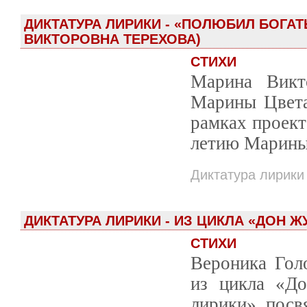
ДИКТАТУРА ЛИРИКИ - «ПОЛЮБИЛ БОГАТ
ВИКТОРОВНА ТЕРЕХОВА)
СТИХИ
Марина Викто
Марины Цвета
рамках проект
летию Марины
Диктатура лирики
ДИКТАТУРА ЛИРИКИ - ИЗ ЦИКЛА «ДОН 
СТИХИ
Вероника Гол
из цикла «До
лирики», пос