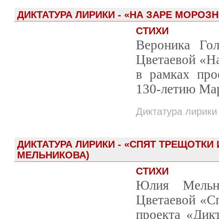
ДИКТАТУРА ЛИРИКИ - «НА ЗАРЕ МОРОЗН
СТИХИ
Вероника Гол
Цветаевой «На
в рамках про
130-летию Ма
Диктатура лирики
ДИКТАТУРА ЛИРИКИ - «СПЯТ ТРЕЩОТКИ
МЕЛЬНИКОВА)
СТИХИ
Юлия Мельни
Цветаевой «Сп
проекта «Дик