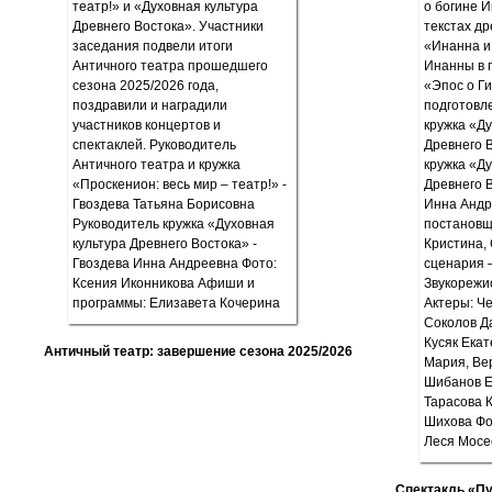
Античный театр: завершение сезона 2025/2026
Спектакль «П