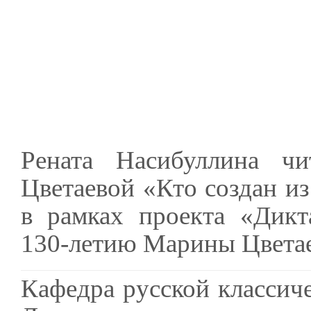
Рената Насибуллина чи
Цветаевой «Кто создан из 
в рамках проекта «Дикт
130-летию Марины Цвета
Кафедра русской классич