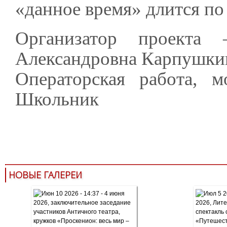
«данное время» длится п
Организатор проекта 
Александровна Карпушки
Операторская работа, м
Школьник
НОВЫЕ ГАЛЕРЕИ